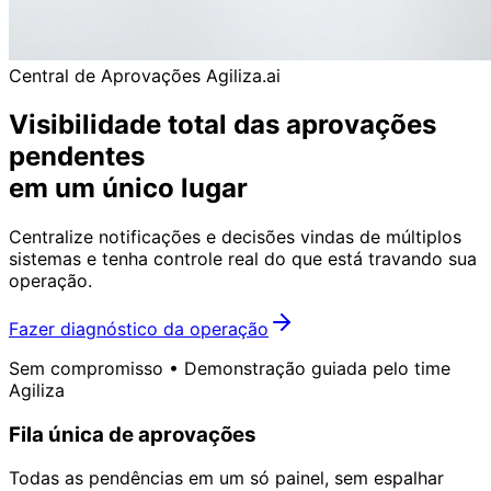
Central de Aprovações Agiliza.ai
Visibilidade total das aprovações
pendentes
em um único lugar
Centralize notificações e decisões vindas de múltiplos
sistemas e tenha controle real do que está travando sua
operação.
Fazer diagnóstico da operação
Sem compromisso • Demonstração guiada pelo time
Agiliza
Fila única de aprovações
Todas as pendências em um só painel, sem espalhar