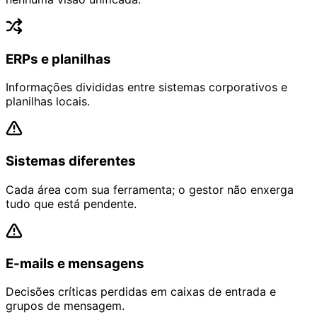
ERPs e planilhas
Informações divididas entre sistemas corporativos e
planilhas locais.
Sistemas diferentes
Cada área com sua ferramenta; o gestor não enxerga
tudo que está pendente.
E-mails e mensagens
Decisões críticas perdidas em caixas de entrada e
grupos de mensagem.