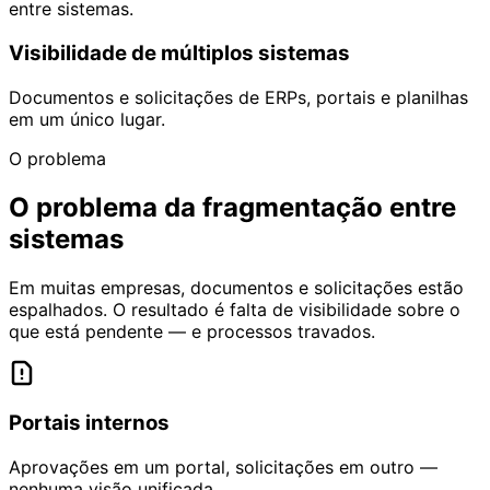
entre sistemas.
Visibilidade de múltiplos sistemas
Documentos e solicitações de ERPs, portais e planilhas
em um único lugar.
O problema
O
problema
da
fragmentação
entre
sistemas
Em muitas empresas, documentos e solicitações estão
espalhados. O resultado é falta de visibilidade sobre o
que está pendente — e processos travados.
Portais internos
Aprovações em um portal, solicitações em outro —
nenhuma visão unificada.