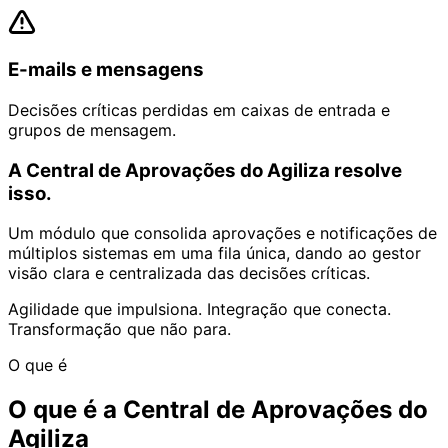
E-mails e mensagens
Decisões críticas perdidas em caixas de entrada e
grupos de mensagem.
A Central de Aprovações do Agiliza resolve
isso.
Um módulo que consolida aprovações e notificações de
múltiplos sistemas em uma fila única, dando ao gestor
visão clara e centralizada das decisões críticas.
Agilidade que impulsiona. Integração que conecta.
Transformação que não para.
O que é
O que é a
Central de Aprovações
do
Agiliza