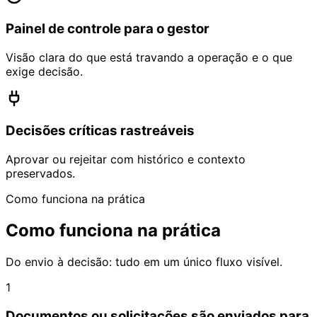
Painel de controle para o gestor
Visão clara do que está travando a operação e o que
exige decisão.
Decisões críticas rastreáveis
Aprovar ou rejeitar com histórico e contexto
preservados.
Como funciona na prática
Como funciona na prática
Do envio à decisão: tudo em um único fluxo visível.
1
Documentos ou solicitações são enviados para