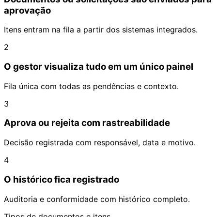
aprovação
Itens entram na fila a partir dos sistemas integrados.
2
O gestor visualiza tudo em um único painel
Fila única com todas as pendências e contexto.
3
Aprova ou rejeita com rastreabilidade
Decisão registrada com responsável, data e motivo.
4
O histórico fica registrado
Auditoria e conformidade com histórico completo.
Tipos de documentos e itens