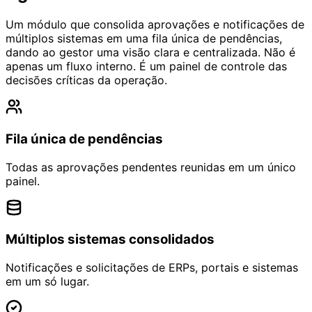
Um módulo que consolida aprovações e notificações de
múltiplos sistemas em uma fila única de pendências,
dando ao gestor uma visão clara e centralizada. Não é
apenas um fluxo interno. É um painel de controle das
decisões críticas da operação.
Fila única de pendências
Todas as aprovações pendentes reunidas em um único
painel.
Múltiplos sistemas consolidados
Notificações e solicitações de ERPs, portais e sistemas
em um só lugar.