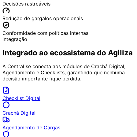
Decisões rastreáveis
Redução de gargalos operacionais
Conformidade com políticas internas
Integração
Integrado ao ecossistema do Agiliza
A Central se conecta aos módulos de Crachá Digital,
Agendamento e Checklists, garantindo que nenhuma
decisão importante fique perdida.
Checklist Digital
Crachá Digital
Agendamento de Cargas