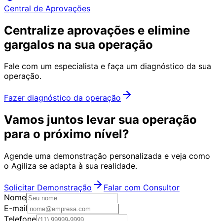
Central de Aprovações
Centralize aprovações e elimine
gargalos na sua operação
Fale com um especialista e faça um diagnóstico da sua
operação.
Fazer diagnóstico da operação
Vamos juntos levar sua operação
para o próximo nível?
Agende uma demonstração personalizada e veja como
o Agiliza se adapta à sua realidade.
Solicitar Demonstração
Falar com Consultor
Nome
E-mail
Telefone