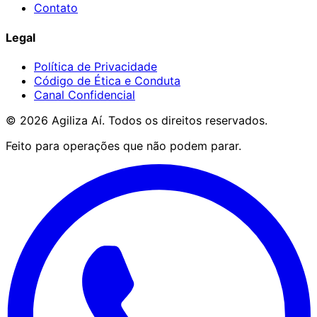
Contato
Legal
Política de Privacidade
Código de Ética e Conduta
Canal Confidencial
©
2026
Agiliza Aí. Todos os direitos reservados.
Feito para operações que não podem parar.