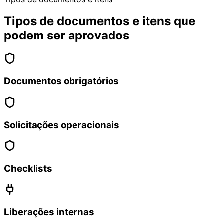
Tipos de documentos e itens que
podem ser aprovados
Documentos obrigatórios
Solicitações operacionais
Checklists
Liberações internas