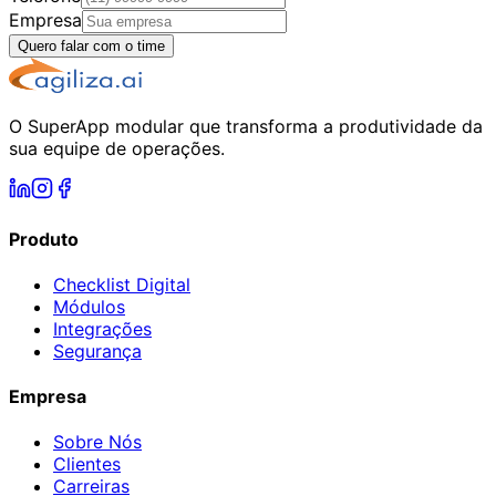
Empresa
Quero falar com o time
O SuperApp modular que transforma a produtividade da
sua equipe de operações.
Produto
Checklist Digital
Módulos
Integrações
Segurança
Empresa
Sobre Nós
Clientes
Carreiras