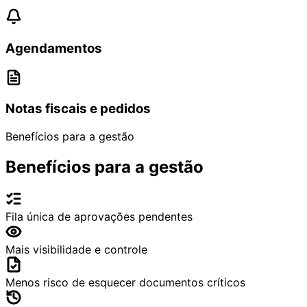
Agendamentos
Notas fiscais e pedidos
Benefícios para a gestão
Benefícios para a gestão
Fila única de aprovações pendentes
Mais visibilidade e controle
Menos risco de esquecer documentos críticos