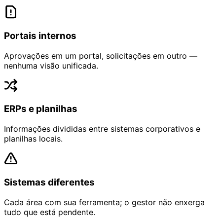
Portais internos
Aprovações em um portal, solicitações em outro —
nenhuma visão unificada.
ERPs e planilhas
Informações divididas entre sistemas corporativos e
planilhas locais.
Sistemas diferentes
Cada área com sua ferramenta; o gestor não enxerga
tudo que está pendente.