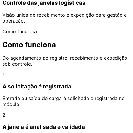
Controle das janelas logísticas
Visão única de recebimento e expedição para gestão e
operação.
Como funciona
Como funciona
Do agendamento ao registro: recebimento e expedição
sob controle.
1
A solicitação é registrada
Entrada ou saída de carga é solicitada e registrada no
módulo.
2
A janela é analisada e validada