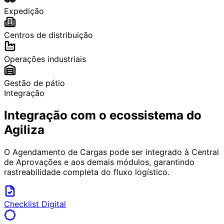
Expedição
Centros de distribuição
Operações industriais
Gestão de pátio
Integração
Integração com o ecossistema do
Agiliza
O Agendamento de Cargas pode ser integrado à Central
de Aprovações e aos demais módulos, garantindo
rastreabilidade completa do fluxo logístico.
Checklist Digital