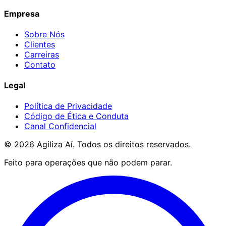
Empresa
Sobre Nós
Clientes
Carreiras
Contato
Legal
Política de Privacidade
Código de Ética e Conduta
Canal Confidencial
©
2026
Agiliza Aí. Todos os direitos reservados.
Feito para operações que não podem parar.