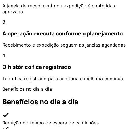
A janela de recebimento ou expedição é conferida e
aprovada.
3
A operação executa conforme o planejamento
Recebimento e expedição seguem as janelas agendadas.
4
O histórico fica registrado
Tudo fica registrado para auditoria e melhoria contínua.
Benefícios no dia a dia
Benefícios no dia a dia
Redução do tempo de espera de caminhões