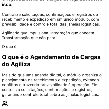
isso.
Centralize solicitações, confirmações e registros de
recebimento e expedição em um único módulo, com
previsibilidade e controle total das janelas logísticas.
Agilidade que impulsiona. Integração que conecta.
Transformação que não para.
O que é
O que é o
Agendamento de Cargas
do Agiliza
Mais do que uma agenda digital, o módulo organiza o
planejamento de recebimento e expedição, evitando
conflitos e trazendo previsibilidade à operação. Ele
centraliza solicitações, confirmações e registros,
garantindo controle total sobre as janelas logísticas.