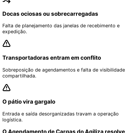
Docas ociosas ou sobrecarregadas
Falta de planejamento das janelas de recebimento e
expedição.
Transportadoras entram em conflito
Sobreposição de agendamentos e falta de visibilidade
compartilhada.
O pátio vira gargalo
Entrada e saída desorganizadas travam a operação
logística.
O Agendamento de Cargas do Agiliza resolve