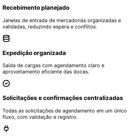
Recebimento planejado
Janelas de entrada de mercadorias organizadas e
validadas, reduzindo espera e conflitos.
Expedição organizada
Saída de cargas com agendamento claro e
aproveitamento eficiente das docas.
Solicitações e confirmações centralizadas
Todas as solicitações de agendamento em um único
fluxo, com validação e registro.