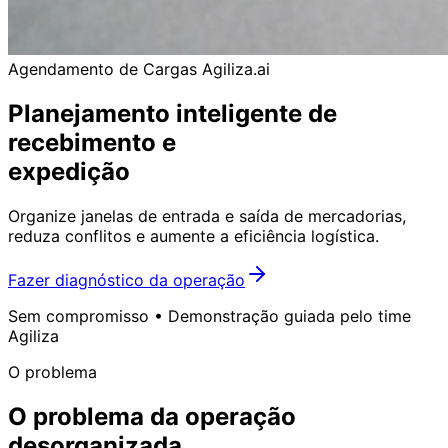
Agendamento de Cargas Agiliza.ai
Planejamento inteligente de
recebimento e
expedição
Organize janelas de entrada e saída de mercadorias,
reduza conflitos e aumente a eficiência logística.
Fazer diagnóstico da operação
Sem compromisso • Demonstração guiada pelo time
Agiliza
O problema
O
problema
da
operação
desorganizada