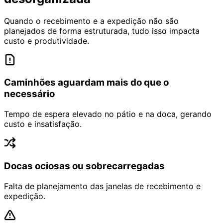
Quando o recebimento e a expedição não são
planejados de forma estruturada, tudo isso impacta
custo e produtividade.
Caminhões aguardam mais do que o
necessário
Tempo de espera elevado no pátio e na doca, gerando
custo e insatisfação.
Docas ociosas ou sobrecarregadas
Falta de planejamento das janelas de recebimento e
expedição.