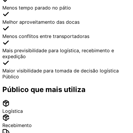
Menos tempo parado no pátio
Melhor aproveitamento das docas
Menos conflitos entre transportadoras
Mais previsibilidade para logística, recebimento e
expedição
Maior visibilidade para tomada de decisão logística
Público
Público que mais utiliza
Logística
Recebimento