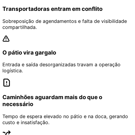
Transportadoras entram em conflito
Sobreposição de agendamentos e falta de visibilidade
compartilhada.
O pátio vira gargalo
Entrada e saída desorganizadas travam a operação
logística.
Caminhões aguardam mais do que o
necessário
Tempo de espera elevado no pátio e na doca, gerando
custo e insatisfação.