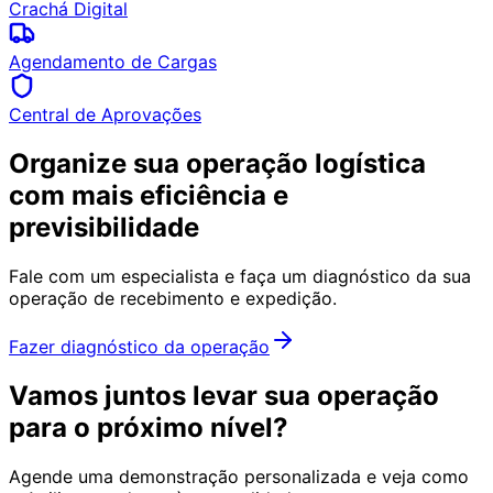
Crachá Digital
Agendamento de Cargas
Central de Aprovações
Organize sua operação logística
com mais eficiência e
previsibilidade
Fale com um especialista e faça um diagnóstico da sua
operação de recebimento e expedição.
Fazer diagnóstico da operação
Vamos juntos levar sua operação
para o próximo nível?
Agende uma demonstração personalizada e veja como